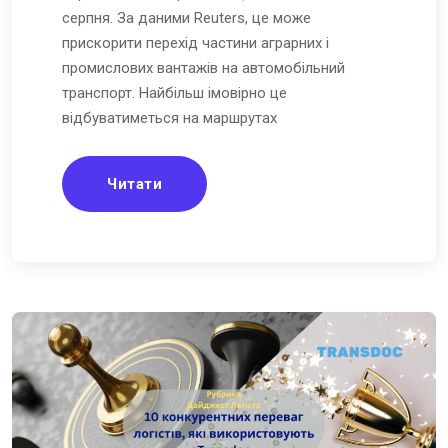
серпня. За даними Reuters, це може
прискорити перехід частини аграрних і
промислових вантажів на автомобільний
транспорт. Найбільш імовірно це
відбуватиметься на маршрутах
Читати