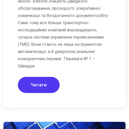
якісно. Клієнти очікують швидкого
обслуговування, прозорості, оперативної
комунікації та бездоганного документообігу.
Саме тому все більше транспортно-
експедиційних компаній впроваджують
сучасні системи управління перевезеннями
(TMS). Вони стають не лише інструментом
автоматизації, а й джерелом реальних
конкурентних переваг. Перевага № 1 –
Швидше
Читати