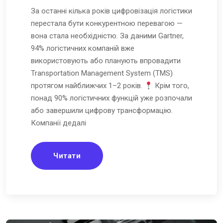
За останні кілька років цифровізація логістики
перестала бути конкурентною перевагою —
вона стала необхідністю. За даними Gartner,
94% логістичних компаній вже
використовують або планують впровадити
Transportation Management System (TMS)
протягом найближчих 1–2 років.
Крім того,
понад 90% логістичних функцій уже розпочали
або завершили цифрову трансформацію.
Компанії дедалі
Читати