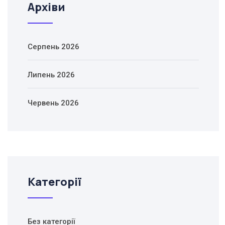
Архіви
Серпень 2026
Липень 2026
Червень 2026
Категорії
Без категорії