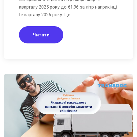
кварталу 2025 року до €1,96 за літр наприкінці
I кварталу 2026 року. Це
Читати