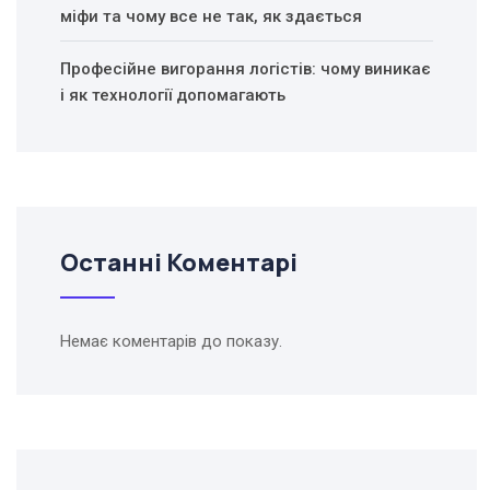
міфи та чому все не так, як здається
Професійне вигорання логістів: чому виникає
і як технології допомагають
Останні Коментарі
Немає коментарів до показу.