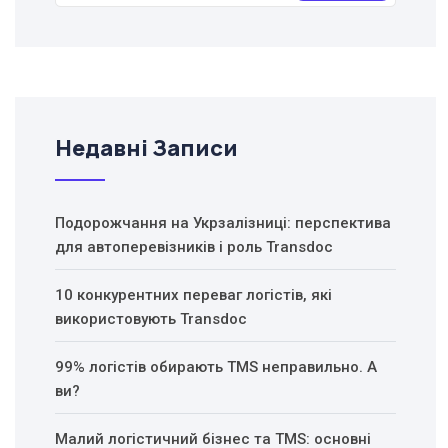
Недавні Записи
Подорожчання на Укрзалізниці: перспектива
для автоперевізників і роль Transdoc
10 конкурентних переваг логістів, які
використовують Transdoc
99% логістів обирають TMS неправильно. А
ви?
Малий логістичний бізнес та TMS: основні