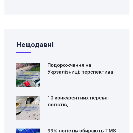
Нещодавні
Подорожчання на
Укрзалізниці: перспектива
10 конкурентних переваг
логістів,
99% логістів обирають TMS