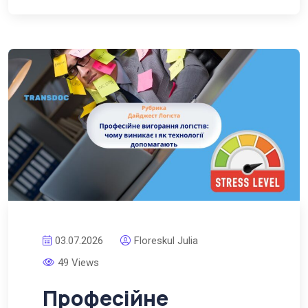
03.07.2026
Floreskul Julia
49 Views
Професійне