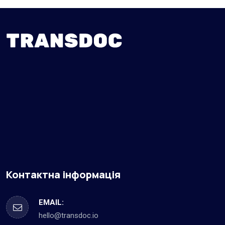
Контактна інформація
EMAIL:
hello@transdoc.io