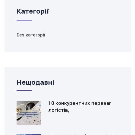
Категорії
Без категорії
Нещодавні
10 конкурентних переваг
логістів,