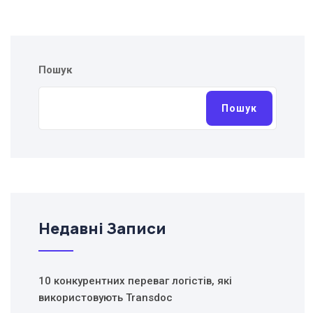
Пошук
Пошук
Недавні Записи
10 конкурентних переваг логістів, які
використовують Transdoc