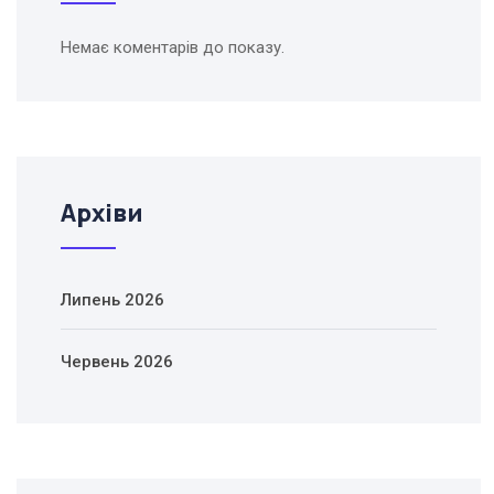
Немає коментарів до показу.
Архіви
Липень 2026
Червень 2026