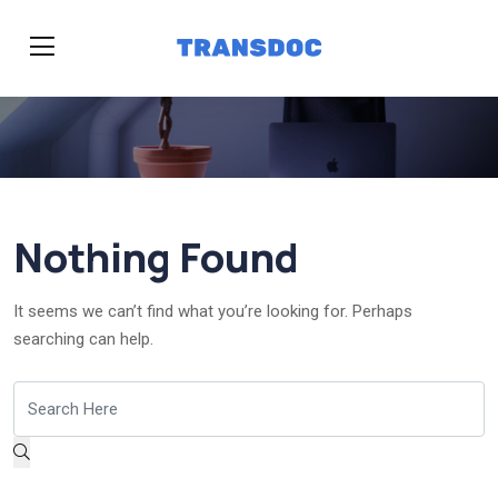
Nothing Found
It seems we can’t find what you’re looking for. Perhaps
searching can help.