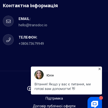
Контактна інформація
EMAIL:
hello@transdoc.io
ТЕЛЕФОН:
+380673679949
© 2023 Transdoc
Підтримка
Договір публічної оферти