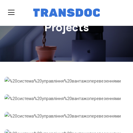
Projects