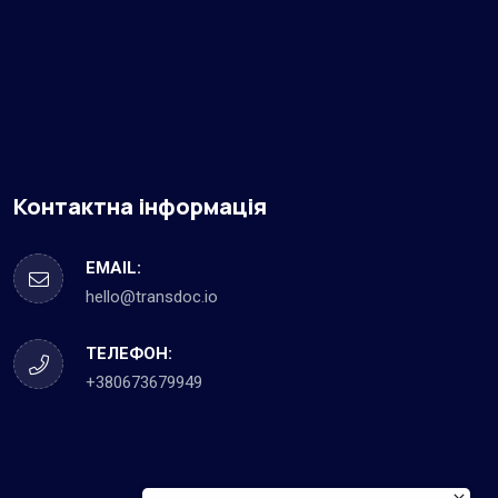
Контактна інформація
EMAIL:
hello@transdoc.io
ТЕЛЕФОН:
+380673679949